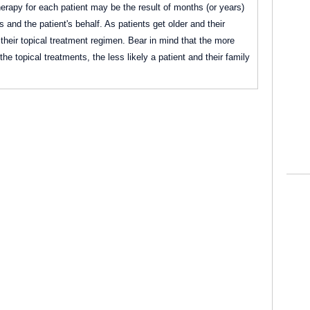
herapy for each patient may be the result of months (or years)
s and the patient's behalf. As patients get older and their
 their topical treatment regimen. Bear in mind that the more
e topical treatments, the less likely a patient and their family