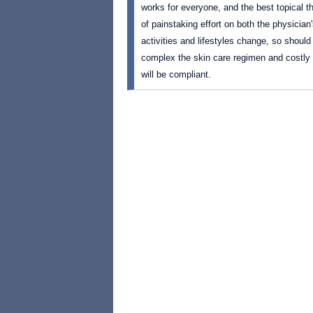
works for everyone, and the best topical t
of painstaking effort on both the physician'
activities and lifestyles change, so should
complex the skin care regimen and costly th
will be compliant.