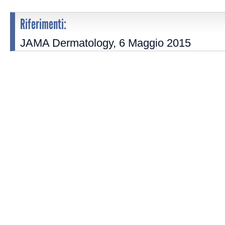
Riferimenti:
JAMA Dermatology, 6 Maggio 2015