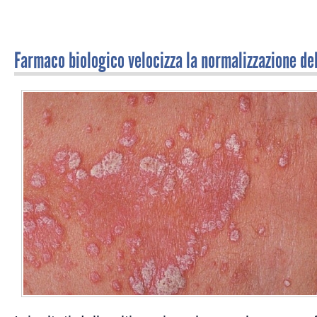
Farmaco biologico velocizza la normalizzazione de