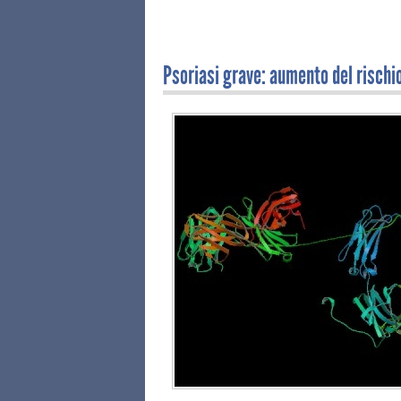
Psoriasi grave: aumento del rischi