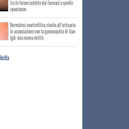
tra le forme indotte dai farmaci e quelle
spontanee
Dermatosi neutrofilica simile all'orticaria
in associazione con la gammopatia di tipo
IgA: una nuova entità
icità