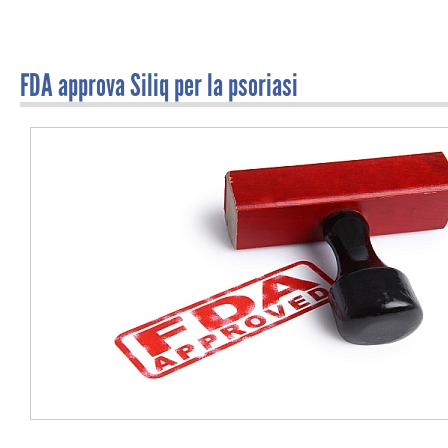
FDA approva Siliq per la psoriasi