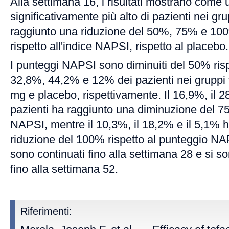
Alla settimana 16, i risultati mostrano come
significativamente più alto di pazienti nei gru
raggiunto una riduzione del 50%, 75% e 10
rispetto all'indice NAPSI, rispetto al placebo.
I punteggi NAPSI sono diminuiti del 50% risp
32,8%, 44,2% e 12% dei pazienti nei gruppi t
mg e placebo, rispettivamente. Il 16,9%, il 2
pazienti ha raggiunto una diminuzione del 75%
NAPSI, mentre il 10,3%, il 18,2% e il 5,1% 
riduzione del 100% rispetto al punteggio NAP
sono continuati fino alla settimana 28 e si s
fino alla settimana 52.
Riferimenti: