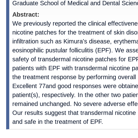
Graduate School of Medical and Dental Scie
Abstract:
We previously reported the clinical effectiven
nicotine patches for the treatment of skin diso
infiltration such as Kimura's disease, eryth
eosinophilic pustular folliculitis (EPF). We as
safety of transdermal nicotine patches for EP
patients with EPF with transdermal nicotine p
the treatment response by performing overall
Excellent 77and good responses were obtained
patient(s), respectively. In the other two patie
remained unchanged. No severe adverse effe
Our results suggest that transdermal nicotin
and safe in the treatment of EPF.