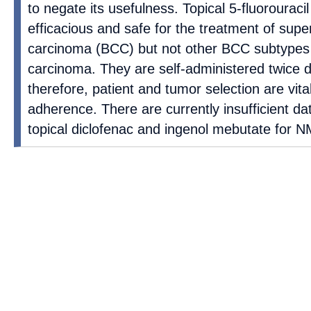
to negate its usefulness. Topical 5-fluorourac
efficacious and safe for the treatment of superf
carcinoma (BCC) but not other BCC subtypes
carcinoma. They are self-administered twice d
therefore, patient and tumor selection are vita
adherence. There are currently insufficient da
topical diclofenac and ingenol mebutate for 