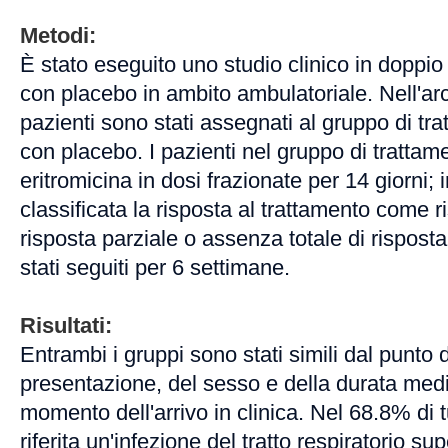
Metodi:
È stato eseguito uno studio clinico in doppio 
con placebo in ambito ambulatoriale. Nell'ar
pazienti sono stati assegnati al gruppo di tr
con placebo. I pazienti nel gruppo di tratta
eritromicina in dosi frazionate per 14 giorni; i
classificata la risposta al trattamento come 
risposta parziale o assenza totale di risposta.
stati seguiti per 6 settimane.
Risultati:
Entrambi i gruppi sono stati simili dal punto di
presentazione, del sesso e della durata media
momento dell'arrivo in clinica. Nel 68.8% di tu
riferita un'infezione del tratto respiratorio su