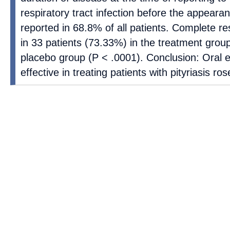
respiratory tract infection before the appeara
reported in 68.8% of all patients. Complete 
in 33 patients (73.33%) in the treatment grou
placebo group (P < .0001). Conclusion: Oral 
effective in treating patients with pityriasis ros