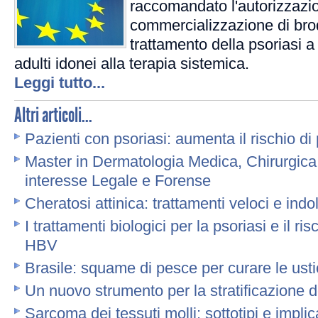
raccomandato l'autorizzazio
commercializzazione di bro
trattamento della psoriasi a
adulti idonei alla terapia sistemica.
Leggi tutto...
Altri articoli...
Pazienti con psoriasi: aumenta il rischio d
Master in Dermatologia Medica, Chirurgica 
interesse Legale e Forense
Cheratosi attinica: trattamenti veloci e indo
I trattamenti biologici per la psoriasi e il ris
HBV
Brasile: squame di pesce per curare le usti
Un nuovo strumento per la stratificazione de
Sarcoma dei tessuti molli: sottotipi e impli