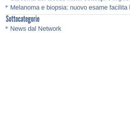
Melanoma e biopsia: nuovo esame facilita l
Sottocategorie
News dal Network