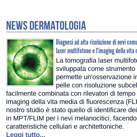
NEWS DERMATOLOGIA
Diagnosi ad alta risoluzione di nevi com
laser multifotone e l'imaging della vita
La tomografia laser multifo
sviluppata come strumento 
permette un'osservazione i
pelle con risoluzione subce
facilmente combinata con rilevatori di tempo
imaging della vita media di fluorescenza (FL
nostro studio è stato quello di identificare dei
in MPT/FLIM per i nevi melanocitici, facendo 
caratteristiche cellulari e architettoniche.
Leggi tutto...