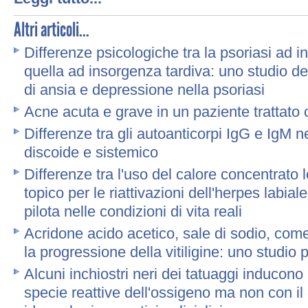
Altri articoli...
Differenze psicologiche tra la psoriasi ad 
quella ad insorgenza tardiva: uno studio dei 
di ansia e depressione nella psoriasi
Acne acuta e grave in un paziente trattat
Differenze tra gli autoanticorpi IgG e IgM n
discoide e sistemico
Differenze tra l'uso del calore concentrato lo
topico per le riattivazioni dell'herpes labiale
pilota nelle condizioni di vita reali
Acridone acido acetico, sale di sodio, com
la progressione della vitiligine: uno studio p
Alcuni inchiostri neri dei tatuaggi inducono
specie reattive dell'ossigeno ma non con il