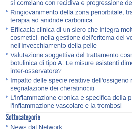
si correlano con recidiva e progressione 
Ringiovanimento della zona periorbitale, tram
terapia ad anidride carbonica
Efficacia clinica di un siero che integra molt
cosmetici, nella gestione dell'eritema del vo
nell'invecchiamento della pelle
Valutazione soggettiva del trattamento cos
botulinica di tipo A: Le misure esistenti dim
inter-osservatore?
Impatto delle specie reattive dell'ossigeno n
segnalazione dei cheratinociti
L'infiammazione cronica e specifica della 
l'infiammazione vascolare e la trombosi
Sottocategorie
News dal Network