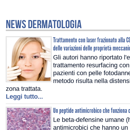
NEWS DERMATOLOGIA
Trattamento con laser frazionato alla C
delle variazioni delle proprietà meccanic
Gli autori hanno riportato l'e
trattamento resurfacing con 
pazienti con pelle fotodanne
metodo risulta nella distens
zona trattata.
Leggi tutto...
Un peptide antimicrobico che funziona
Le beta-defensine umane (
antimicrobici che hanno un 