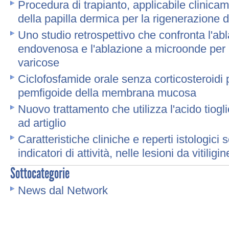
Procedura di trapianto, applicabile clinicam
della papilla dermica per la rigenerazione del
Uno studio retrospettivo che confronta l'ab
endovenosa e l'ablazione a microonde per 
varicose
Ciclofosfamide orale senza corticosteroidi p
pemfigoide della membrana mucosa
Nuovo trattamento che utilizza l'acido tiogl
ad artiglio
Caratteristiche cliniche e reperti istologici 
indicatori di attività, nelle lesioni da vitili
Sottocategorie
News dal Network