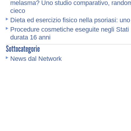
melasma? Uno studio comparativo, randomi
cieco
Dieta ed esercizio fisico nella psoriasi: un
Procedure cosmetiche eseguite negli Stati U
durata 16 anni
Sottocategorie
News dal Network