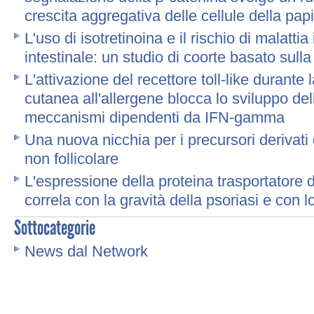
crescita aggregativa delle cellule della pap
L'uso di isotretinoina e il rischio di malatti
intestinale: un studio di coorte basato sull
L'attivazione del recettore toll-like durante 
cutanea all'allergene blocca lo sviluppo de
meccanismi dipendenti da IFN-gamma
Una nuova nicchia per i precursori derivati d
non follicolare
L'espressione della proteina trasportatore d
correla con la gravità della psoriasi e con l
Sottocategorie
News dal Network