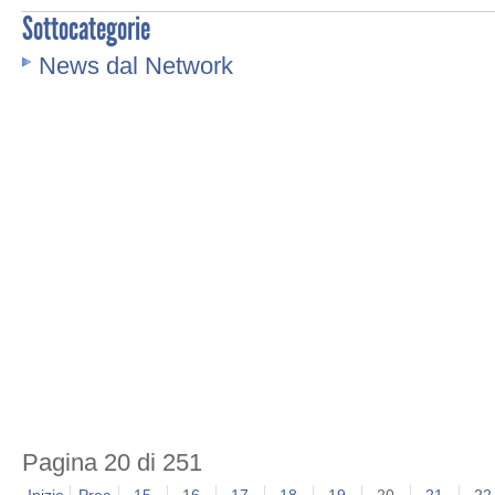
Sottocategorie
News dal Network
Pagina 20 di 251