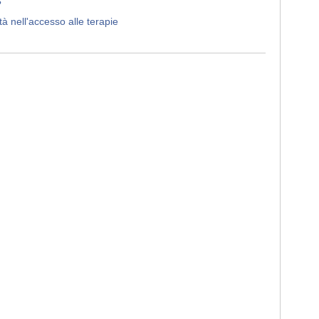
?
à nell'accesso alle terapie