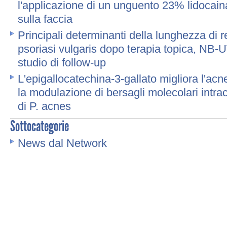
l'applicazione di un unguento 23% lidocain
sulla faccia
Principali determinanti della lunghezza di 
psoriasi vulgaris dopo terapia topica, NB
studio di follow-up
L'epigallocatechina-3-gallato migliora l'acn
la modulazione di bersagli molecolari intrace
di P. acnes
Sottocategorie
News dal Network