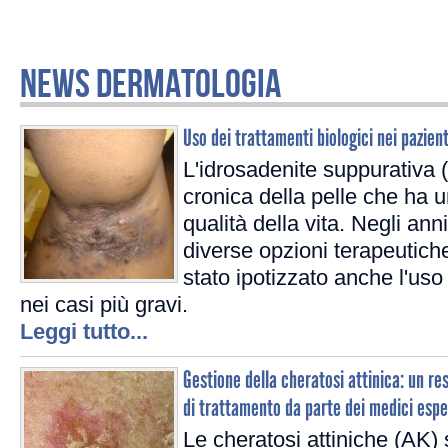
NEWS DERMATOLOGIA
Uso dei trattamenti biologici nei pazien
L'idrosadenite suppurativa 
cronica della pelle che ha 
qualità della vita. Negli an
diverse opzioni terapeutich
stato ipotizzato anche l'uso
nei casi più gravi.
Leggi tutto...
Gestione della cheratosi attinica: un r
di trattamento da parte dei medici esp
Le cheratosi attiniche (AK)