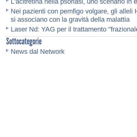
L'acitretina nella psoriasi, uno scenario in
Nei pazienti con pemfigo volgare, gli all
si associano con la gravità della malattia
Laser Nd: YAG per il trattamento "frazional
Sottocategorie
News dal Network